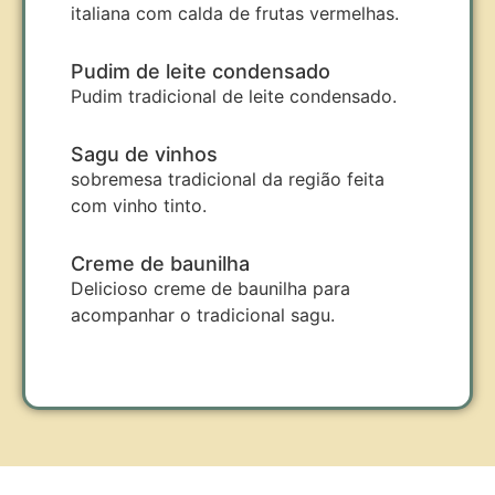
italiana com calda de frutas vermelhas.
Pudim de leite condensado
Pudim tradicional de leite condensado.
Sagu de vinhos
sobremesa tradicional da região feita
com vinho tinto.
Creme de baunilha
Delicioso creme de baunilha para
acompanhar o tradicional sagu.