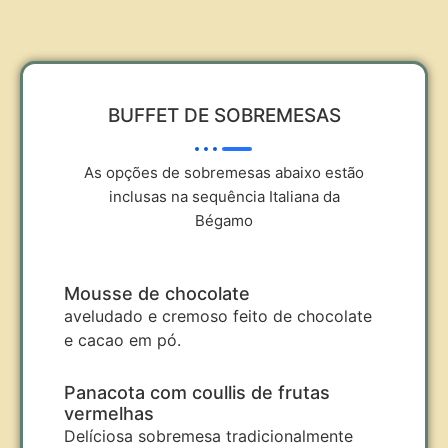
BUFFET DE SOBREMESAS
As opções de sobremesas abaixo estão
inclusas na sequência Italiana da
Bégamo
Mousse de chocolate
aveludado e cremoso feito de chocolate
e cacao em pó.
Panacota com coullis de frutas
vermelhas
Delíciosa sobremesa tradicionalmente