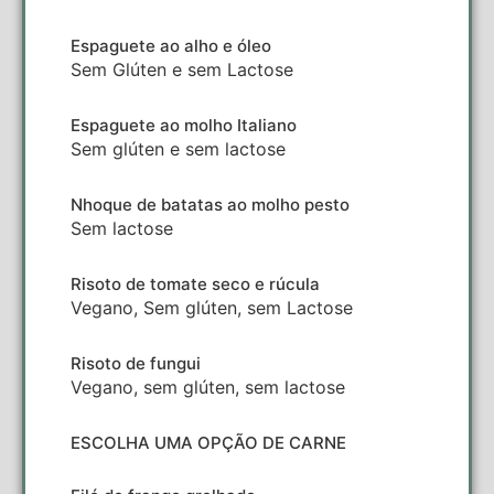
Espaguete ao alho e óleo
Sem Glúten e sem Lactose
Espaguete ao molho Italiano
Sem glúten e sem lactose
Nhoque de batatas ao molho pesto
Sem lactose
Risoto de tomate seco e rúcula
Vegano, Sem glúten, sem Lactose
Risoto de fungui
Vegano, sem glúten, sem lactose
ESCOLHA UMA OPÇÃO DE CARNE