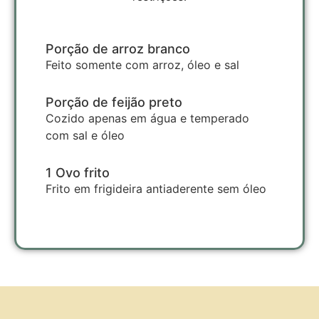
Porção de arroz branco
Feito somente com arroz, óleo e sal
Porção de feijão preto
Cozido apenas em água e temperado
com sal e óleo
1 Ovo frito
Frito em frigideira antiaderente sem óleo