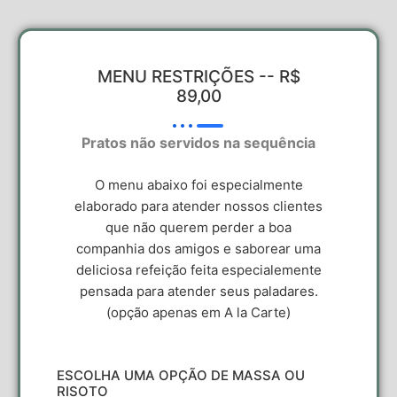
MENU RESTRIÇÕES -- R$
89,00
Pratos não servidos na sequência
O menu abaixo foi especialmente
elaborado para atender nossos clientes
que não querem perder a boa
companhia dos amigos e saborear uma
deliciosa refeição feita especialemente
pensada para atender seus paladares.
(opção apenas em A la Carte)
ESCOLHA UMA OPÇÃO DE MASSA OU
RISOTO