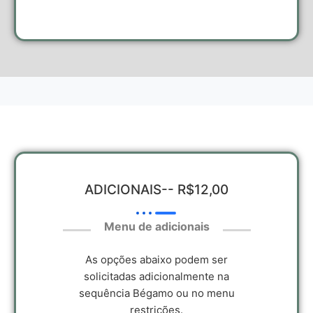
ADICIONAIS-- R$12,00
Menu de adicionais
As opções abaixo podem ser
solicitadas adicionalmente na
sequência Bégamo ou no menu
restrições.