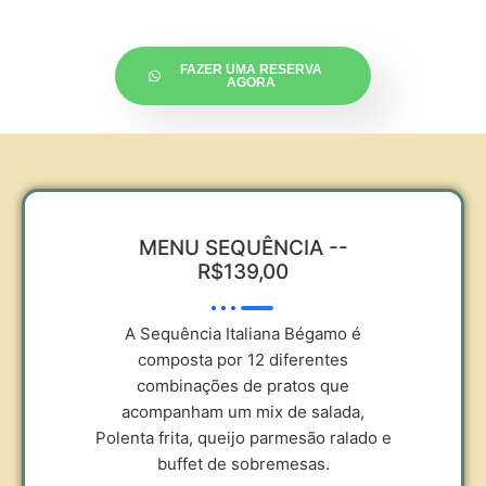
FAZER UMA RESERVA
AGORA
MENU SEQUÊNCIA --
R$139,00
A Sequência Italiana Bégamo é
composta por 12 diferentes
combinações de pratos que
acompanham um mix de salada,
Polenta frita, queijo parmesão ralado e
buffet de sobremesas.