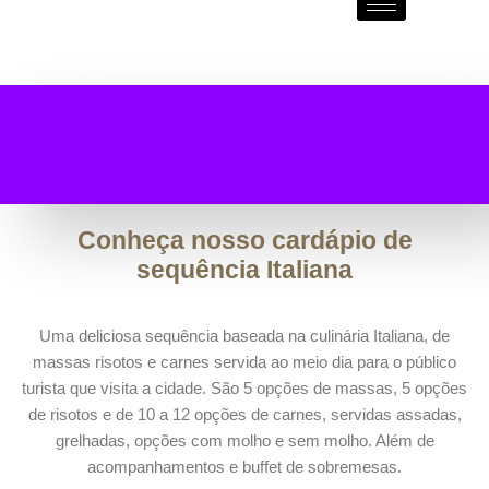
Conheça nosso cardápio de
sequência Italiana
Uma deliciosa sequência baseada na culinária Italiana, de
massas risotos e carnes servida ao meio dia para o público
turista que visita a cidade. São 5 opções de massas, 5 opções
de risotos e de 10 a 12 opções de carnes, servidas assadas,
grelhadas, opções com molho e sem molho. Além de
acompanhamentos e buffet de sobremesas.