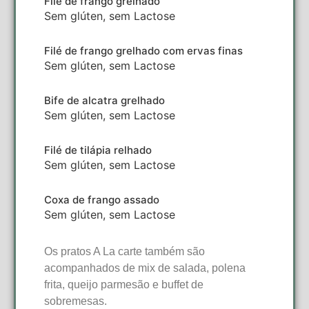
Filé de frango grelhado
Sem glúten, sem Lactose
Filé de frango grelhado com ervas finas
Sem glúten, sem Lactose
Bife de alcatra grelhado
Sem glúten, sem Lactose
Filé de tilápia relhado
Sem glúten, sem Lactose
Coxa de frango assado
Sem glúten, sem Lactose
Os pratos A La carte também são
acompanhados de mix de salada, polena
frita, queijo parmesão e buffet de
sobremesas.